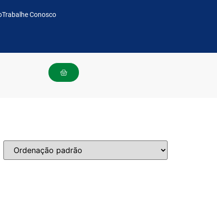
o
Trabalhe Conosco