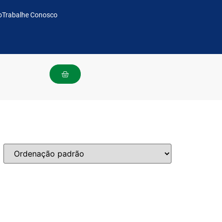
o
Trabalhe Conosco