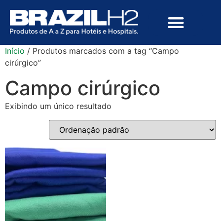
Início
/ Produtos marcados com a tag “Campo
cirúrgico”
Campo cirúrgico
Exibindo um único resultado