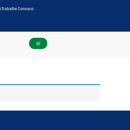
o
Trabalhe Conosco