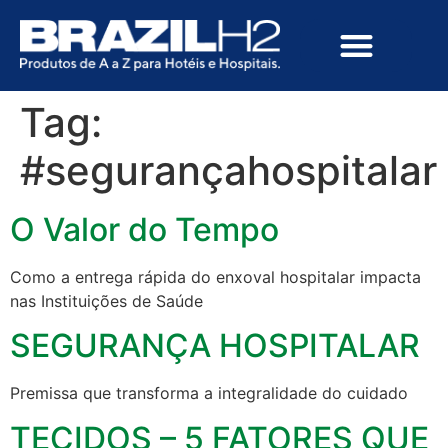
Tag:
#segurançahospitalar
O Valor do Tempo
Como a entrega rápida do enxoval hospitalar impacta
nas Instituições de Saúde
SEGURANÇA HOSPITALAR
Premissa que transforma a integralidade do cuidado
TECIDOS – 5 FATORES QUE