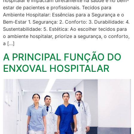
hospitalar e impactam diretamente na saúde e no bem-
estar de pacientes e profissionais. Tecidos para
Ambiente Hospitalar: Essências para a Segurança e o
Bem-Estar 1. Segurança: 2. Conforto: 3. Durabilidade: 4.
Sustentabilidade: 5. Estética: Ao escolher tecidos para
o ambiente hospitalar, priorize a segurança, o conforto,
a […]
A PRINCIPAL FUNÇÃO DO
ENXOVAL HOSPITALAR