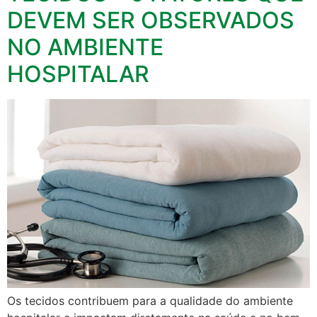
DEVEM SER OBSERVADOS
NO AMBIENTE
HOSPITALAR
Os tecidos contribuem para a qualidade do ambiente