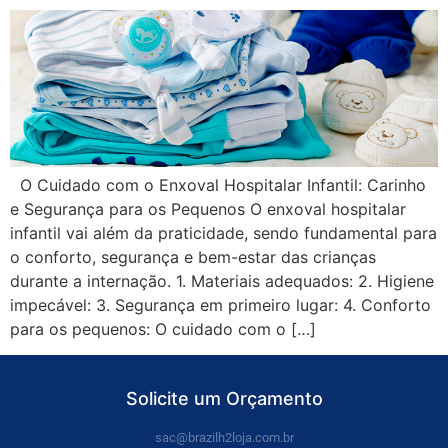
O Cuidado com o Enxoval Hospitalar Infantil: Carinho
e Segurança para os Pequenos O enxoval hospitalar
infantil vai além da praticidade, sendo fundamental para
o conforto, segurança e bem-estar das crianças
durante a internação. 1. Materiais adequados: 2. Higiene
impecável: 3. Segurança em primeiro lugar: 4. Conforto
para os pequenos: O cuidado com o […]
Solicite um Orçamento
sac@brazilh2loja.com.br