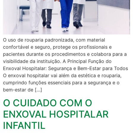
O uso de rouparia padronizada, com material
confortável e seguro, protege os profissionais e
pacientes durante os procedimentos e colabora para a
visibilidade da instituição. A Principal Função do
Enxoval Hospitalar: Segurança e Bem-Estar para Todos
O enxoval hospitalar vai além da estética e rouparia,
cumprindo funções essenciais para a segurança e o
bem-estar de […]
O CUIDADO COM O
ENXOVAL HOSPITALAR
INFANTIL