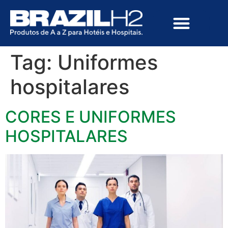
Tag:
Uniformes
hospitalares
CORES E UNIFORMES
HOSPITALARES