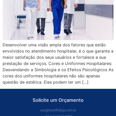
Desenvolver uma visão ampla dos fatores que estão
envolvidos no atendimento hospitalar, é o que garante a
maior satisfação dos seus usuários e fortalece a sua
prestação de serviços. Cores e Uniformes Hospitalares:
Desvendando a Simbologia e os Efeitos Psicológicos As
cores dos uniformes hospitalares não são apenas
questão de estética. Elas podem ter um […]
Solicite um Orçamento
sac@brazilh2loja.com.br